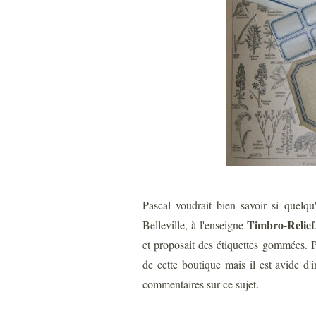
Pascal voudrait bien savoir si quelq
Timbro-Relief
Belleville, à l'enseigne
et proposait des étiquettes gommées. P
de cette boutique mais il est avide d'i
commentaires sur ce sujet.