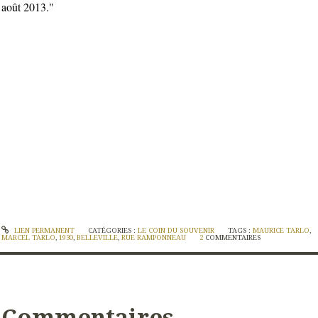
août 2013."
LIEN PERMANENT
CATÉGORIES :
LE COIN DU SOUVENIR
TAGS :
MAURICE TARLO
,
MARCEL TARLO
,
1930
,
BELLEVILLE
,
RUE RAMPONNEAU
2
COMMENTAIRES
Commentaires