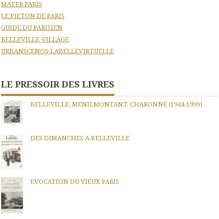
MATER PARIS
LE PIETON DE PARIS
GUIDE DU PARISIEN
BELLEVILLE-VILLAGE
URBANSCENOS-LABELLEVIRTUELLE
LE PRESSOIR DES LIVRES
BELLEVILLE, MENILMONTANT, CHARONNE (1944-1999)
DES DIMANCHES A BELLEVILLE
EVOCATION DU VIEUX PARIS