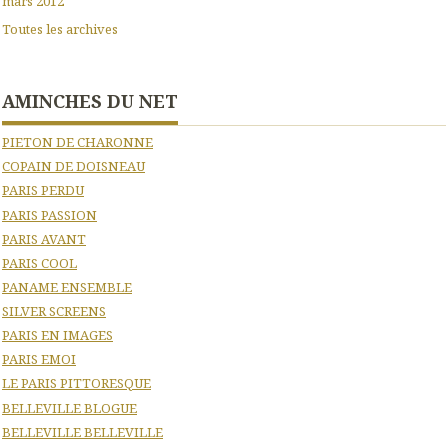
mars 2012
Toutes les archives
AMINCHES DU NET
PIETON DE CHARONNE
COPAIN DE DOISNEAU
PARIS PERDU
PARIS PASSION
PARIS AVANT
PARIS COOL
PANAME ENSEMBLE
SILVER SCREENS
PARIS EN IMAGES
PARIS EMOI
LE PARIS PITTORESQUE
BELLEVILLE BLOGUE
BELLEVILLE BELLEVILLE