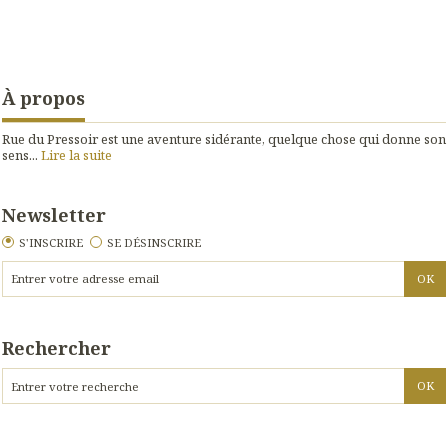
À propos
Rue du Pressoir est une aventure sidérante, quelque chose qui donne son
sens...
Lire la suite
Newsletter
S'INSCRIRE
SE DÉSINSCRIRE
Rechercher