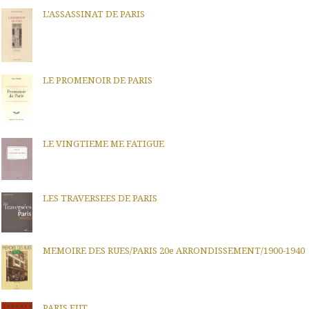
L'ASSASSINAT DE PARIS
LE PROMENOIR DE PARIS
LE VINGTIEME ME FATIGUE
LES TRAVERSEES DE PARIS
MEMOIRE DES RUES/PARIS 20e ARRONDISSEMENT/1900-1940
PARIS FUT