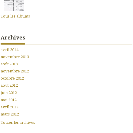
Tous les albums
Archives
avril 2014
novembre 2013
août 2013
novembre 2012
octobre 2012
août 2012
juin 2012
mai 2012
avril 2012
mars 2012
Toutes les archives