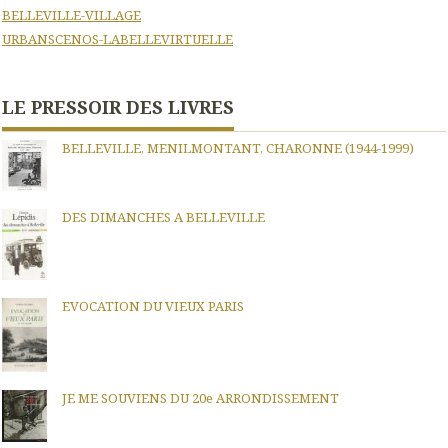
BELLEVILLE-VILLAGE
URBANSCENOS-LABELLEVIRTUELLE
LE PRESSOIR DES LIVRES
BELLEVILLE, MENILMONTANT, CHARONNE (1944-1999)
DES DIMANCHES A BELLEVILLE
EVOCATION DU VIEUX PARIS
JE ME SOUVIENS DU 20e ARRONDISSEMENT