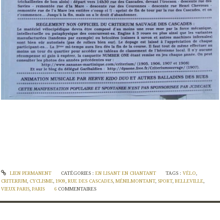
LIEN PERMANENT
CATÉGORIES :
EN LISANT EN CHANTANT
TAGS :
VÉLO
,
CRITERIUM
,
CYCLISME
,
1909
,
RUE DES CASCADES
,
MÉNILMONTANT
,
SPORT
,
BELLEVILLE
,
VIEUX PARIS
,
PARIS
6
COMMENTAIRES