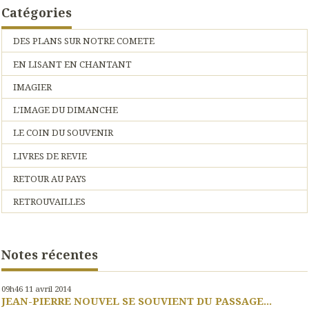
Catégories
DES PLANS SUR NOTRE COMETE
EN LISANT EN CHANTANT
IMAGIER
L'IMAGE DU DIMANCHE
LE COIN DU SOUVENIR
LIVRES DE REVIE
RETOUR AU PAYS
RETROUVAILLES
Notes récentes
09h46
11
avril 2014
JEAN-PIERRE NOUVEL SE SOUVIENT DU PASSAGE...