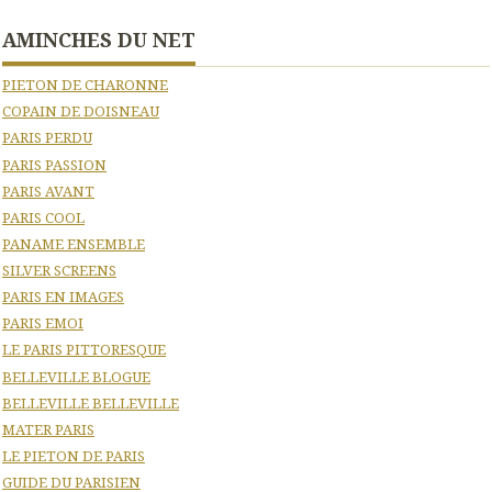
AMINCHES DU NET
PIETON DE CHARONNE
COPAIN DE DOISNEAU
PARIS PERDU
PARIS PASSION
PARIS AVANT
PARIS COOL
PANAME ENSEMBLE
SILVER SCREENS
PARIS EN IMAGES
PARIS EMOI
LE PARIS PITTORESQUE
BELLEVILLE BLOGUE
BELLEVILLE BELLEVILLE
MATER PARIS
LE PIETON DE PARIS
GUIDE DU PARISIEN