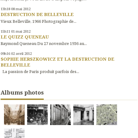
13h18
08
mai 2012
DESTRUCTION DE BELLEVILLE
Vieux Belleville, 1966 Photographie de...
15h11
01
mai 2012
LE QUIZZ QUENEAU
Raymond Queneau Du 27 novembre 1936 au...
09h16
02
avril 2012
SOPHIE HERSZKOWICZ ET LA DESTRUCTION DE
BELLEVILLE
La passion de Paris produit parfois des...
Albums photos