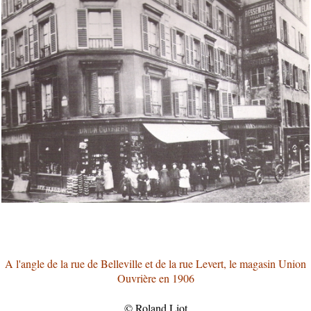
A l'angle de la rue de Belleville et de la rue Levert, le magasin Union
Ouvrière en 1906
© Roland Liot