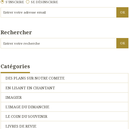
S'INSCRIRE
SE DÉSINSCRIRE
Rechercher
Catégories
DES PLANS SUR NOTRE COMETE
EN LISANT EN CHANTANT
IMAGIER
L'IMAGE DU DIMANCHE
LE COIN DU SOUVENIR
LIVRES DE REVIE