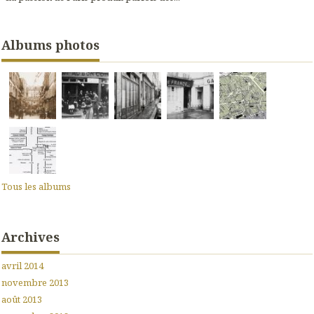
Albums photos
Tous les albums
Archives
avril 2014
novembre 2013
août 2013