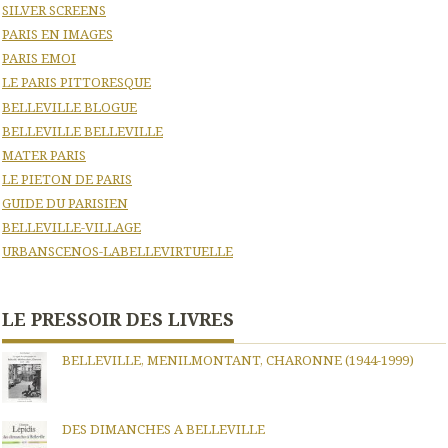
SILVER SCREENS
PARIS EN IMAGES
PARIS EMOI
LE PARIS PITTORESQUE
BELLEVILLE BLOGUE
BELLEVILLE BELLEVILLE
MATER PARIS
LE PIETON DE PARIS
GUIDE DU PARISIEN
BELLEVILLE-VILLAGE
URBANSCENOS-LABELLEVIRTUELLE
LE PRESSOIR DES LIVRES
BELLEVILLE, MENILMONTANT, CHARONNE (1944-1999)
DES DIMANCHES A BELLEVILLE