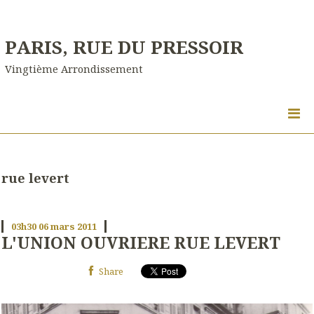
PARIS, RUE DU PRESSOIR
Vingtième Arrondissement
rue levert
03h30
06
mars 2011
L'UNION OUVRIERE RUE LEVERT
Share