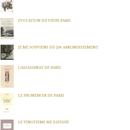
EVOCATION DU VIEUX PARIS
JE ME SOUVIENS DU 20e ARRONDISSEMENT
L'ASSASSINAT DE PARIS
LE PROMENOIR DE PARIS
LE VINGTIEME ME FATIGUE