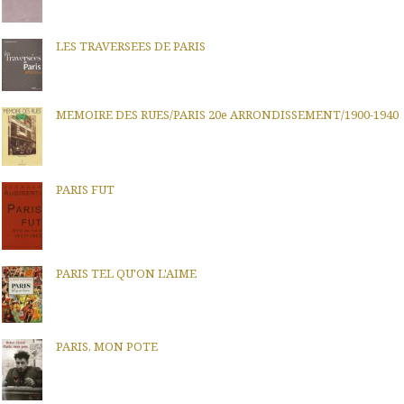
LES TRAVERSEES DE PARIS
MEMOIRE DES RUES/PARIS 20e ARRONDISSEMENT/1900-1940
PARIS FUT
PARIS TEL QU'ON L'AIME
PARIS, MON POTE