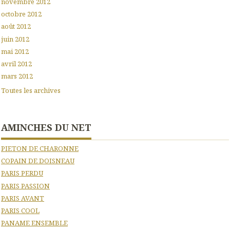
novembre 2012
octobre 2012
août 2012
juin 2012
mai 2012
avril 2012
mars 2012
Toutes les archives
AMINCHES DU NET
PIETON DE CHARONNE
COPAIN DE DOISNEAU
PARIS PERDU
PARIS PASSION
PARIS AVANT
PARIS COOL
PANAME ENSEMBLE