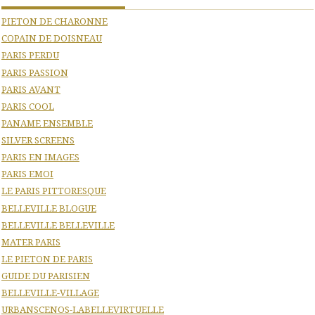
PIETON DE CHARONNE
COPAIN DE DOISNEAU
PARIS PERDU
PARIS PASSION
PARIS AVANT
PARIS COOL
PANAME ENSEMBLE
SILVER SCREENS
PARIS EN IMAGES
PARIS EMOI
LE PARIS PITTORESQUE
BELLEVILLE BLOGUE
BELLEVILLE BELLEVILLE
MATER PARIS
LE PIETON DE PARIS
GUIDE DU PARISIEN
BELLEVILLE-VILLAGE
URBANSCENOS-LABELLEVIRTUELLE