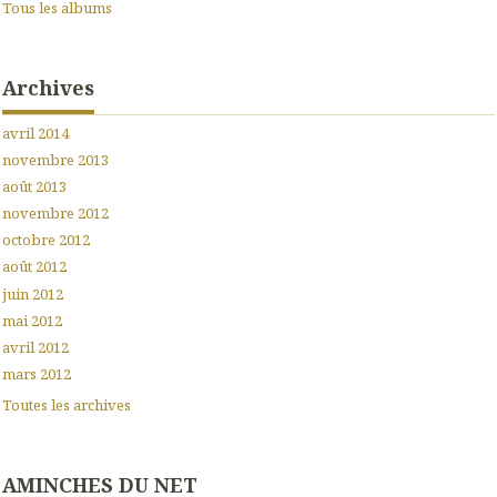
Tous les albums
Archives
avril 2014
novembre 2013
août 2013
novembre 2012
octobre 2012
août 2012
juin 2012
mai 2012
avril 2012
mars 2012
Toutes les archives
AMINCHES DU NET