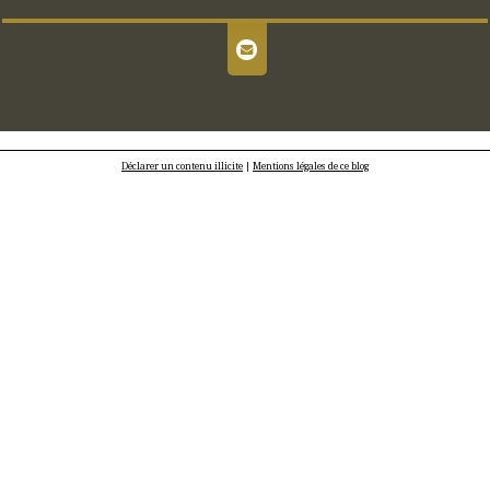
Déclarer un contenu illicite
|
Mentions légales de ce blog