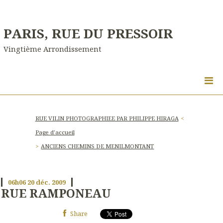
PARIS, RUE DU PRESSOIR
Vingtième Arrondissement
RUE VILIN PHOTOGRAPHIEE PAR PHILIPPE HIRAGA
Page d'accueil
ANCIENS CHEMINS DE MENILMONTANT
06h06
20
déc. 2009
RUE RAMPONEAU
Share