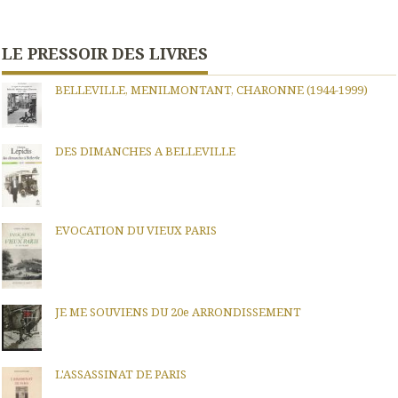
LE PRESSOIR DES LIVRES
BELLEVILLE, MENILMONTANT, CHARONNE (1944-1999)
DES DIMANCHES A BELLEVILLE
EVOCATION DU VIEUX PARIS
JE ME SOUVIENS DU 20e ARRONDISSEMENT
L'ASSASSINAT DE PARIS