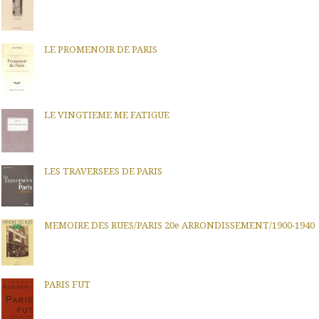
LE PROMENOIR DE PARIS
LE VINGTIEME ME FATIGUE
LES TRAVERSEES DE PARIS
MEMOIRE DES RUES/PARIS 20e ARRONDISSEMENT/1900-1940
PARIS FUT