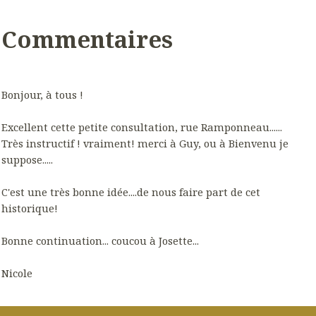
Commentaires
Bonjour, à tous !
Excellent cette petite consultation, rue Ramponneau......
Très instructif ! vraiment! merci à Guy, ou à Bienvenu je
suppose.....
C'est une très bonne idée....de nous faire part de cet
historique!
Bonne continuation... coucou à Josette...
Nicole