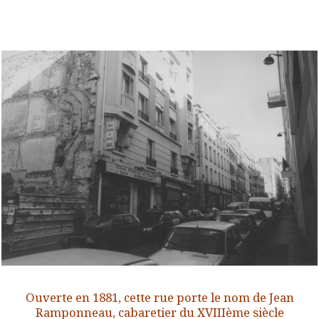
Ouverte en 1881, cette rue porte le nom de Jean
Ramponneau, cabaretier du XVIIIème siècle