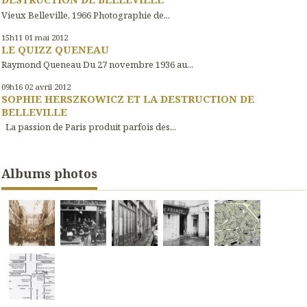
Vieux Belleville, 1966 Photographie de...
15h11
01
mai 2012
LE QUIZZ QUENEAU
Raymond Queneau Du 27 novembre 1936 au...
09h16
02
avril 2012
SOPHIE HERSZKOWICZ ET LA DESTRUCTION DE
BELLEVILLE
La passion de Paris produit parfois des...
Albums photos