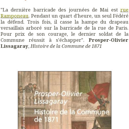
"La dernière barricade des journées de Mai est
rue
Ramponeau
. Pendant un quart d'heure, un seul Fédéré
la défend. Trois fois, il casse la hampe du drapeau
versaillais arboré sur la barricade de la rue de Paris.
Pour prix de son courage, le dernier soldat de la
Commune réussit à s'échapper".
Prosper-Olivier
Lissagaray
,
Histoire de la Commune de 1871