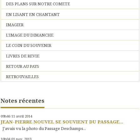
DES PLANS SUR NOTRE COMETE
EN LISANT EN CHANTANT
IMAGIER
L'IMAGE DU DIMANCHE
LE COIN DU SOUVENIR
LIVRES DE REVIE
RETOUR AU PAYS
RETROUVAILLES
Notes récentes
09h46
11
avril 2014
JEAN-PIERRE NOUVEL SE SOUVIENT DU PASSAGE...
J'avais vu la photo du Passage Deschamps...
10h04
01
nov. 2013