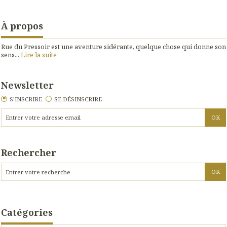
À propos
Rue du Pressoir est une aventure sidérante, quelque chose qui donne son
sens...
Lire la suite
Newsletter
S'INSCRIRE
SE DÉSINSCRIRE
Rechercher
Catégories