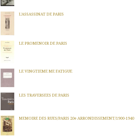
L'ASSASSINAT DE PARIS
LE PROMENOIR DE PARIS
LE VINGTIEME ME FATIGUE
LES TRAVERSEES DE PARIS
MEMOIRE DES RUES/PARIS 20e ARRONDISSEMENT/1900-1940