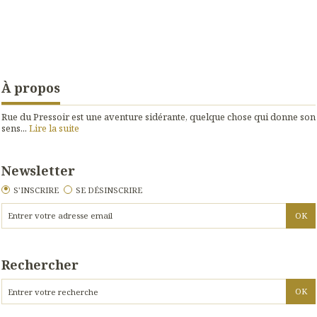
À propos
Rue du Pressoir est une aventure sidérante, quelque chose qui donne son
sens...
Lire la suite
Newsletter
S'INSCRIRE
SE DÉSINSCRIRE
Rechercher