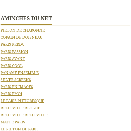
AMINCHES DU NET
PIETON DE CHARONNE
COPAIN DE DOISNEAU
PARIS PERDU
PARIS PASSION
PARIS AVANT
PARIS COOL
PANAME ENSEMBLE
SILVER SCREENS
PARIS EN IMAGES
PARIS EMOI
LE PARIS PITTORESQUE
BELLEVILLE BLOGUE
BELLEVILLE BELLEVILLE
MATER PARIS
LE PIETON DE PARIS