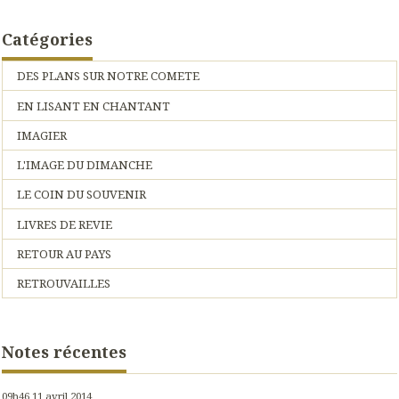
Catégories
DES PLANS SUR NOTRE COMETE
EN LISANT EN CHANTANT
IMAGIER
L'IMAGE DU DIMANCHE
LE COIN DU SOUVENIR
LIVRES DE REVIE
RETOUR AU PAYS
RETROUVAILLES
Notes récentes
09h46
11
avril 2014