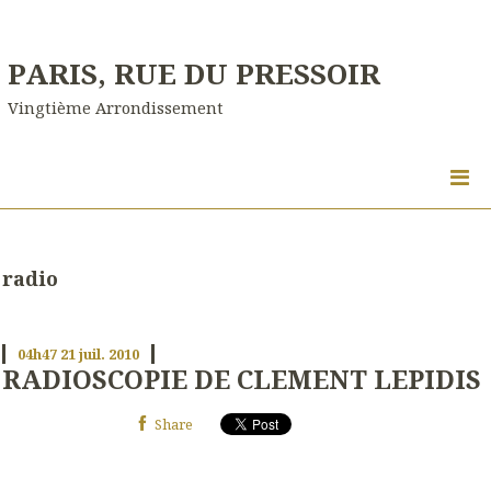
PARIS, RUE DU PRESSOIR
Vingtième Arrondissement
radio
04h47
21
juil. 2010
RADIOSCOPIE DE CLEMENT LEPIDIS
Share