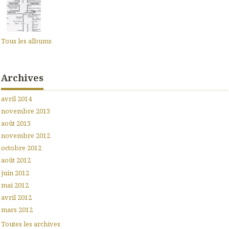
Tous les albums
Archives
avril 2014
novembre 2013
août 2013
novembre 2012
octobre 2012
août 2012
juin 2012
mai 2012
avril 2012
mars 2012
Toutes les archives