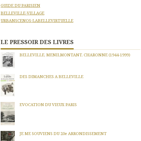
GUIDE DU PARISIEN
BELLEVILLE-VILLAGE
URBANSCENOS-LABELLEVIRTUELLE
LE PRESSOIR DES LIVRES
BELLEVILLE, MENILMONTANT, CHARONNE (1944-1999)
DES DIMANCHES A BELLEVILLE
EVOCATION DU VIEUX PARIS
JE ME SOUVIENS DU 20e ARRONDISSEMENT