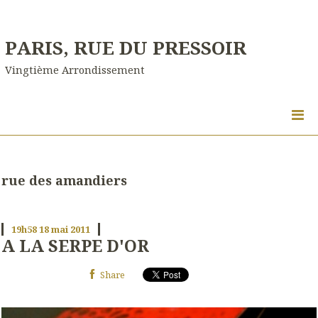
PARIS, RUE DU PRESSOIR
Vingtième Arrondissement
rue des amandiers
19h58
18
mai 2011
A LA SERPE D'OR
Share