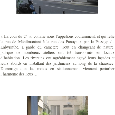
« La cour du 24 », comme nous l’appelions couramment, et qui relie
la rue de Ménilmontant à la rue des Panoyaux par le Passage du
Labyrinthe, a gardé du caractère. Tout en changeant de nature,
puisque de nombreux ateliers ont été transformés en locaux
d’habitation. Les riverains ont agréablement égayé leurs façades et
leurs abords en installant des jardinières au long de la chaussée.
Dommage que les motos en stationnement viennent perturber
l’harmonie des lieux…