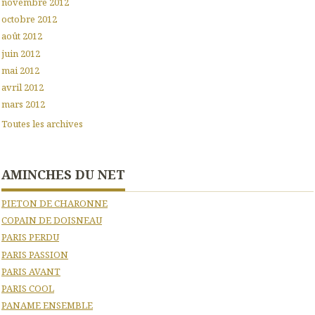
novembre 2012
octobre 2012
août 2012
juin 2012
mai 2012
avril 2012
mars 2012
Toutes les archives
AMINCHES DU NET
PIETON DE CHARONNE
COPAIN DE DOISNEAU
PARIS PERDU
PARIS PASSION
PARIS AVANT
PARIS COOL
PANAME ENSEMBLE