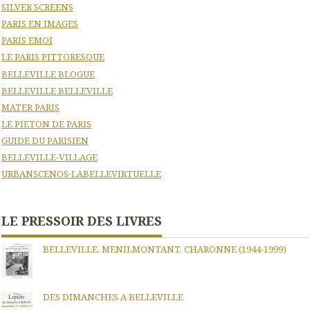
SILVER SCREENS
PARIS EN IMAGES
PARIS EMOI
LE PARIS PITTORESQUE
BELLEVILLE BLOGUE
BELLEVILLE BELLEVILLE
MATER PARIS
LE PIETON DE PARIS
GUIDE DU PARISIEN
BELLEVILLE-VILLAGE
URBANSCENOS-LABELLEVIRTUELLE
LE PRESSOIR DES LIVRES
BELLEVILLE, MENILMONTANT, CHARONNE (1944-1999)
DES DIMANCHES A BELLEVILLE