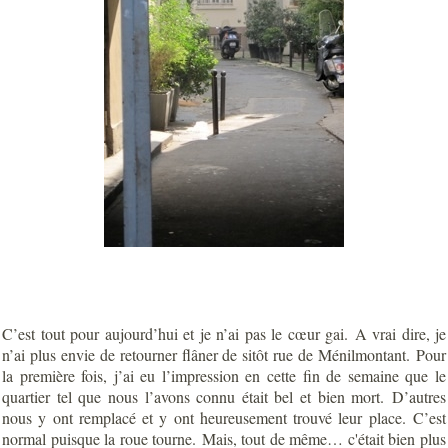
C’est tout pour aujourd’hui et je n’ai pas le cœur gai. A vrai dire, je
n’ai plus envie de retourner flâner de sitôt rue de Ménilmontant. Pour
la première fois, j’ai eu l’impression en cette fin de semaine que le
quartier tel que nous l’avons connu était bel et bien mort. D’autres
nous y ont remplacé et y ont heureusement trouvé leur place. C’est
normal puisque la roue tourne. Mais, tout de même… c'était bien plus