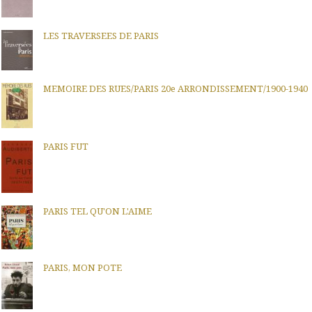
LES TRAVERSEES DE PARIS
MEMOIRE DES RUES/PARIS 20e ARRONDISSEMENT/1900-1940
PARIS FUT
PARIS TEL QU'ON L'AIME
PARIS, MON POTE