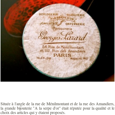
Située à l'angle de la rue de Ménilmontant et de la rue des Amandiers,
la grande bijouterie "A la serpe d'or" était réputée pour la qualité et le
choix des articles qui y étaient proposés.