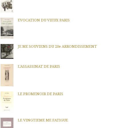
EVOCATION DU VIEUX PARIS
JE ME SOUVIENS DU 20e ARRONDISSEMENT
L'ASSASSINAT DE PARIS
LE PROMENOIR DE PARIS
LE VINGTIEME ME FATIGUE