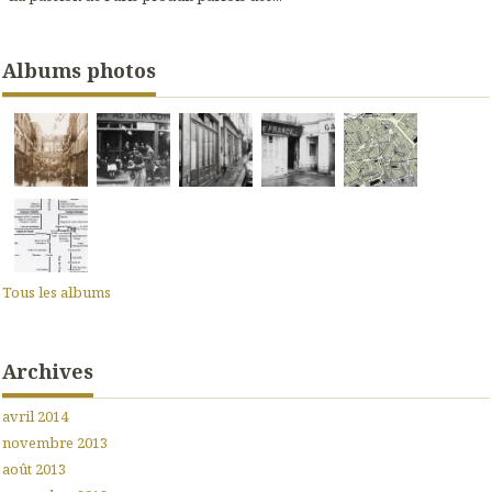
Albums photos
Tous les albums
Archives
avril 2014
novembre 2013
août 2013