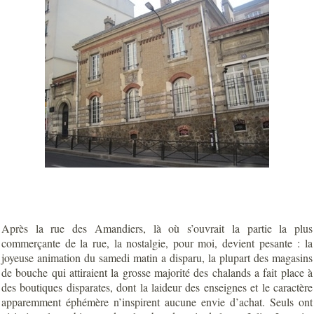
Après la rue des Amandiers, là où s’ouvrait la partie la plus
commerçante de la rue, la nostalgie, pour moi, devient pesante : la
joyeuse animation du samedi matin a disparu, la plupart des magasins
de bouche qui attiraient la grosse majorité des chalands a fait place à
des boutiques disparates, dont la laideur des enseignes et le caractère
apparemment éphémère n’inspirent aucune envie d’achat. Seuls ont