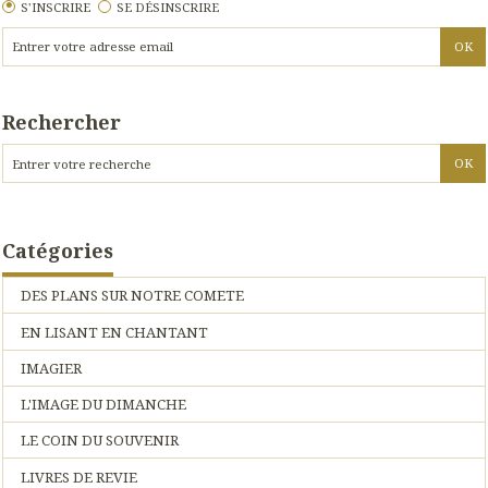
S'INSCRIRE
SE DÉSINSCRIRE
Rechercher
Catégories
DES PLANS SUR NOTRE COMETE
EN LISANT EN CHANTANT
IMAGIER
L'IMAGE DU DIMANCHE
LE COIN DU SOUVENIR
LIVRES DE REVIE