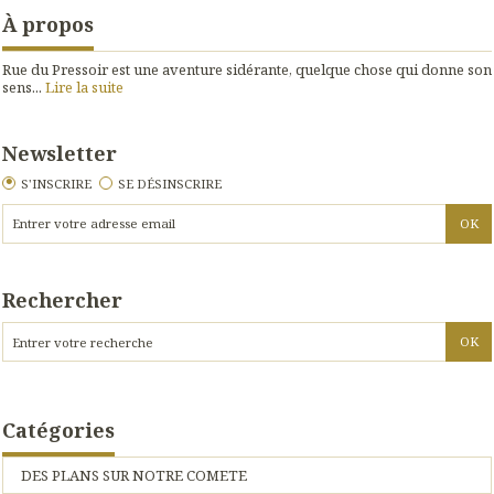
À propos
Rue du Pressoir est une aventure sidérante, quelque chose qui donne son
sens...
Lire la suite
Newsletter
S'INSCRIRE
SE DÉSINSCRIRE
Rechercher
Catégories
DES PLANS SUR NOTRE COMETE