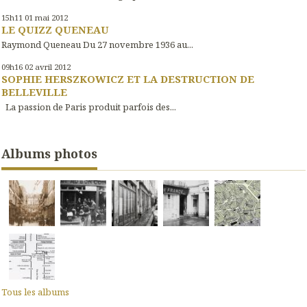
15h11
01
mai 2012
LE QUIZZ QUENEAU
Raymond Queneau Du 27 novembre 1936 au...
09h16
02
avril 2012
SOPHIE HERSZKOWICZ ET LA DESTRUCTION DE
BELLEVILLE
La passion de Paris produit parfois des...
Albums photos
Tous les albums