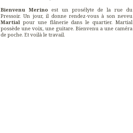
Bienvenu Merino
est un prosélyte de la rue du
Pressoir. Un jour, il donne rendez-vous à son neveu
Martial
pour une flânerie dans le quartier. Martial
possède une voix, une guitare. Bienvenu a une caméra
de poche. Et voilà le travail.