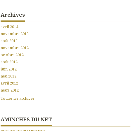
Archives
avril 2014
novembre 2013
août 2013
novembre 2012
octobre 2012
août 2012
juin 2012
mai 2012
avril 2012
mars 2012
Toutes les archives
AMINCHES DU NET