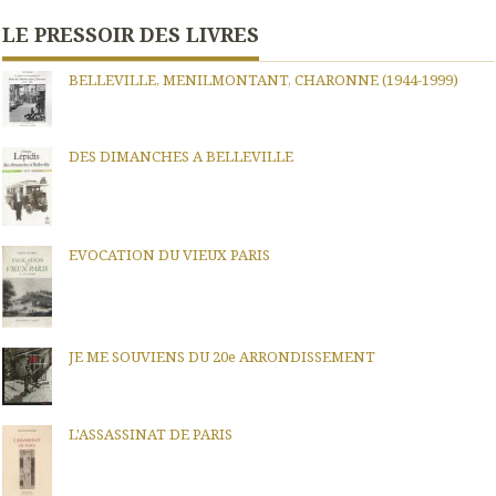
LE PRESSOIR DES LIVRES
BELLEVILLE, MENILMONTANT, CHARONNE (1944-1999)
DES DIMANCHES A BELLEVILLE
EVOCATION DU VIEUX PARIS
JE ME SOUVIENS DU 20e ARRONDISSEMENT
L'ASSASSINAT DE PARIS