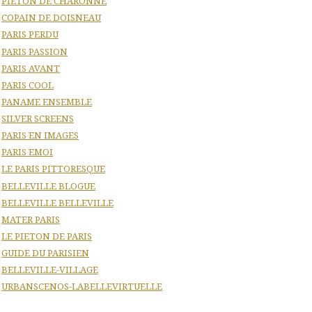
PIETON DE CHARONNE
COPAIN DE DOISNEAU
PARIS PERDU
PARIS PASSION
PARIS AVANT
PARIS COOL
PANAME ENSEMBLE
SILVER SCREENS
PARIS EN IMAGES
PARIS EMOI
LE PARIS PITTORESQUE
BELLEVILLE BLOGUE
BELLEVILLE BELLEVILLE
MATER PARIS
LE PIETON DE PARIS
GUIDE DU PARISIEN
BELLEVILLE-VILLAGE
URBANSCENOS-LABELLEVIRTUELLE