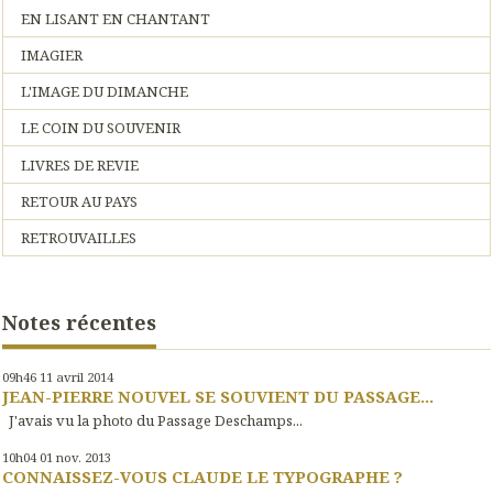
EN LISANT EN CHANTANT
IMAGIER
L'IMAGE DU DIMANCHE
LE COIN DU SOUVENIR
LIVRES DE REVIE
RETOUR AU PAYS
RETROUVAILLES
Notes récentes
09h46
11
avril 2014
JEAN-PIERRE NOUVEL SE SOUVIENT DU PASSAGE...
J'avais vu la photo du Passage Deschamps...
10h04
01
nov. 2013
CONNAISSEZ-VOUS CLAUDE LE TYPOGRAPHE ?