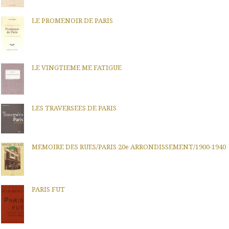
LE PROMENOIR DE PARIS
LE VINGTIEME ME FATIGUE
LES TRAVERSEES DE PARIS
MEMOIRE DES RUES/PARIS 20e ARRONDISSEMENT/1900-1940
PARIS FUT