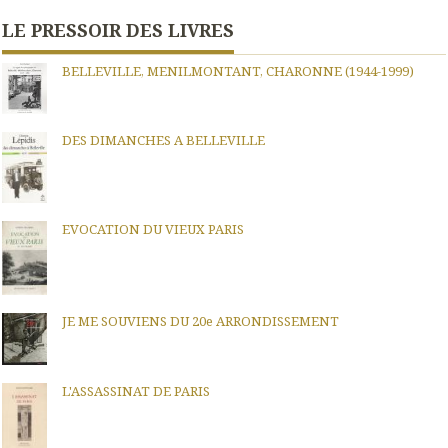
LE PRESSOIR DES LIVRES
BELLEVILLE, MENILMONTANT, CHARONNE (1944-1999)
DES DIMANCHES A BELLEVILLE
EVOCATION DU VIEUX PARIS
JE ME SOUVIENS DU 20e ARRONDISSEMENT
L'ASSASSINAT DE PARIS