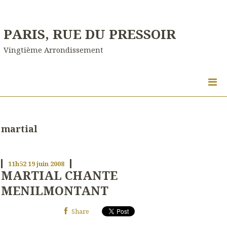
PARIS, RUE DU PRESSOIR
Vingtième Arrondissement
martial
11h52
19
juin 2008
MARTIAL CHANTE
MENILMONTANT
Share