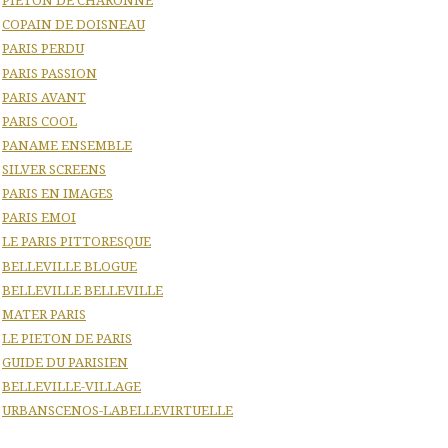
PIETON DE CHARONNE
COPAIN DE DOISNEAU
PARIS PERDU
PARIS PASSION
PARIS AVANT
PARIS COOL
PANAME ENSEMBLE
SILVER SCREENS
PARIS EN IMAGES
PARIS EMOI
LE PARIS PITTORESQUE
BELLEVILLE BLOGUE
BELLEVILLE BELLEVILLE
MATER PARIS
LE PIETON DE PARIS
GUIDE DU PARISIEN
BELLEVILLE-VILLAGE
URBANSCENOS-LABELLEVIRTUELLE