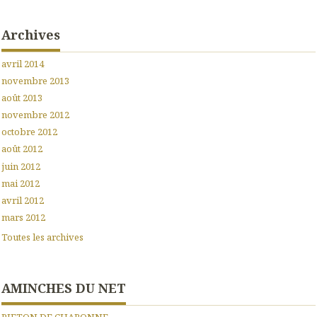
Archives
avril 2014
novembre 2013
août 2013
novembre 2012
octobre 2012
août 2012
juin 2012
mai 2012
avril 2012
mars 2012
Toutes les archives
AMINCHES DU NET