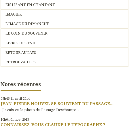
EN LISANT EN CHANTANT
IMAGIER
L'IMAGE DU DIMANCHE
LE COIN DU SOUVENIR
LIVRES DE REVIE
RETOUR AU PAYS
RETROUVAILLES
Notes récentes
09h46
11
avril 2014
JEAN-PIERRE NOUVEL SE SOUVIENT DU PASSAGE...
J'avais vu la photo du Passage Deschamps...
10h04
01
nov. 2013
CONNAISSEZ-VOUS CLAUDE LE TYPOGRAPHE ?