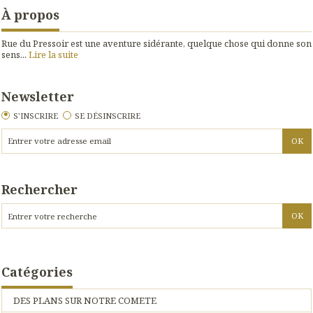
À propos
Rue du Pressoir est une aventure sidérante, quelque chose qui donne son
sens...
Lire la suite
Newsletter
S'INSCRIRE
SE DÉSINSCRIRE
Rechercher
Catégories
DES PLANS SUR NOTRE COMETE