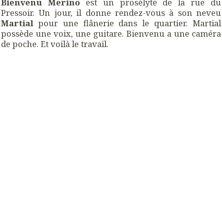
Bienvenu Merino
est un prosélyte de la rue du
Pressoir. Un jour, il donne rendez-vous à son neveu
Martial
pour une flânerie dans le quartier. Martial
possède une voix, une guitare. Bienvenu a une caméra
de poche. Et voilà le travail.