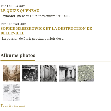
15h11
01
mai 2012
LE QUIZZ QUENEAU
Raymond Queneau Du 27 novembre 1936 au...
09h16
02
avril 2012
SOPHIE HERSZKOWICZ ET LA DESTRUCTION DE
BELLEVILLE
La passion de Paris produit parfois des...
Albums photos
Tous les albums