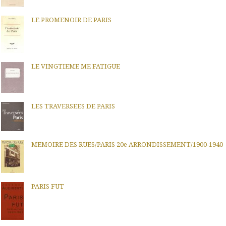
LE PROMENOIR DE PARIS
LE VINGTIEME ME FATIGUE
LES TRAVERSEES DE PARIS
MEMOIRE DES RUES/PARIS 20e ARRONDISSEMENT/1900-1940
PARIS FUT