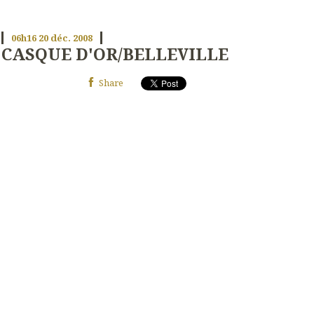
06h16
20
déc. 2008
CASQUE D'OR/BELLEVILLE
Share