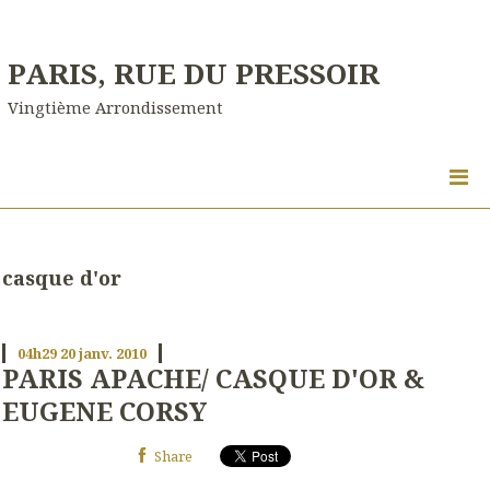
PARIS, RUE DU PRESSOIR
Vingtième Arrondissement
casque d'or
04h29
20
janv. 2010
PARIS APACHE/ CASQUE D'OR &
EUGENE CORSY
Share