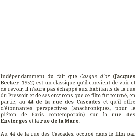
Indépendamment du fait que
Casque d'or
(
Jacques
Becker
, 1952) est un classique qu'il convient de voir et
de revoir, il n'aura pas échappé aux habitants de la rue
du Pressoir et de ses environs que ce film fut tourné, en
partie, au
44
de la rue des
Cascades
et qu'il offre
d'étonnantes perspectives (anachroniques, pour le
piéton de Paris contemporain) sur la
rue des
Envierges
et la
rue de la Mare
.
Au 44 de la rue des Cascades, occupé dans le film par