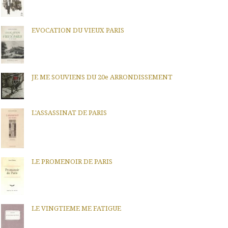
EVOCATION DU VIEUX PARIS
JE ME SOUVIENS DU 20e ARRONDISSEMENT
L'ASSASSINAT DE PARIS
LE PROMENOIR DE PARIS
LE VINGTIEME ME FATIGUE