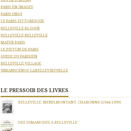
PARIS EN IMAGES
PARIS EMOI
LE PARIS PITTORESQUE
BELLEVILLE BLOGUE
BELLEVILLE BELLEVILLE
MATER PARIS
LE PIETON DE PARIS
GUIDE DU PARISIEN
BELLEVILLE-VILLAGE
URBANSCENOS-LABELLEVIRTUELLE
LE PRESSOIR DES LIVRES
BELLEVILLE, MENILMONTANT, CHARONNE (1944-1999)
DES DIMANCHES A BELLEVILLE