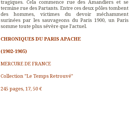
tragiques. Cela commence rue des Amandiers et se
termine rue des Partants. Entre ces deux pôles tombent
des hommes, victimes du devoir méchamment
surinées par les sauvageons du Paris 1900, un Paris
somme toute plus sévère que l'actuel.
CHRONIQUES DU PARIS APACHE
(1902-1905)
MERCURE DE FRANCE
Collection "Le Temps Retrouvé"
245 pages, 17, 50 €