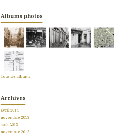
Albums photos
Tous les albums
Archives
avril 2014
novembre 2013
août 2013
novembre 2012