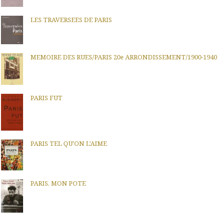
LES TRAVERSEES DE PARIS
MEMOIRE DES RUES/PARIS 20e ARRONDISSEMENT/1900-1940
PARIS FUT
PARIS TEL QU'ON L'AIME
PARIS, MON POTE