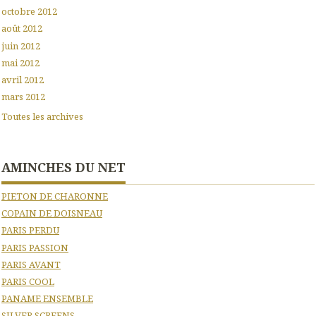
octobre 2012
août 2012
juin 2012
mai 2012
avril 2012
mars 2012
Toutes les archives
AMINCHES DU NET
PIETON DE CHARONNE
COPAIN DE DOISNEAU
PARIS PERDU
PARIS PASSION
PARIS AVANT
PARIS COOL
PANAME ENSEMBLE
SILVER SCREENS