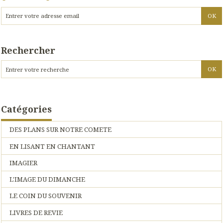
Rechercher
Catégories
DES PLANS SUR NOTRE COMETE
EN LISANT EN CHANTANT
IMAGIER
L'IMAGE DU DIMANCHE
LE COIN DU SOUVENIR
LIVRES DE REVIE