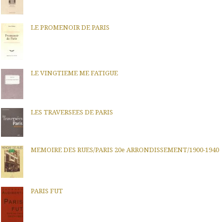
LE PROMENOIR DE PARIS
LE VINGTIEME ME FATIGUE
LES TRAVERSEES DE PARIS
MEMOIRE DES RUES/PARIS 20e ARRONDISSEMENT/1900-1940
PARIS FUT