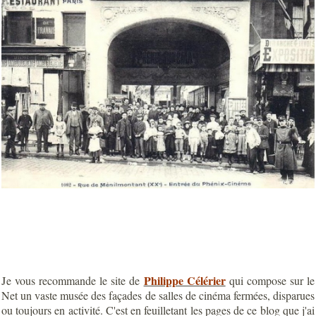
J
Philippe Célérier
e
vous recommande le site de
qui compose sur le
Net un vaste musée des façades de salles de cinéma fermées, disparues
ou toujours en activité. C'est en feuilletant les pages de ce blog que j'ai