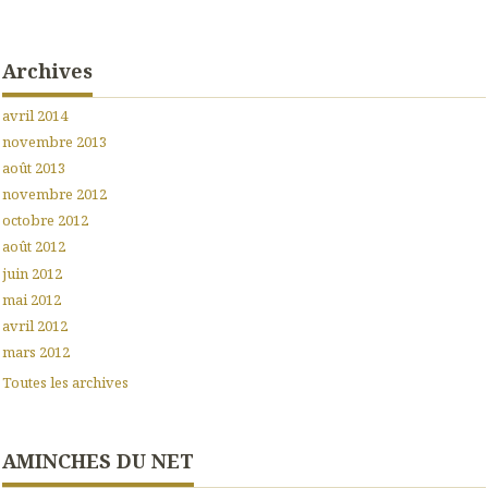
Archives
avril 2014
novembre 2013
août 2013
novembre 2012
octobre 2012
août 2012
juin 2012
mai 2012
avril 2012
mars 2012
Toutes les archives
AMINCHES DU NET