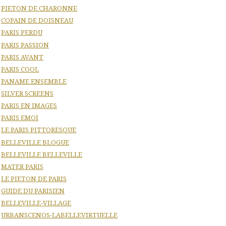
PIETON DE CHARONNE
COPAIN DE DOISNEAU
PARIS PERDU
PARIS PASSION
PARIS AVANT
PARIS COOL
PANAME ENSEMBLE
SILVER SCREENS
PARIS EN IMAGES
PARIS EMOI
LE PARIS PITTORESQUE
BELLEVILLE BLOGUE
BELLEVILLE BELLEVILLE
MATER PARIS
LE PIETON DE PARIS
GUIDE DU PARISIEN
BELLEVILLE-VILLAGE
URBANSCENOS-LABELLEVIRTUELLE