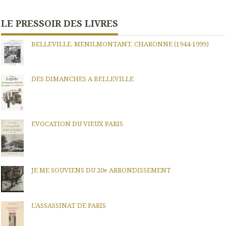
LE PRESSOIR DES LIVRES
BELLEVILLE, MENILMONTANT, CHARONNE (1944-1999)
DES DIMANCHES A BELLEVILLE
EVOCATION DU VIEUX PARIS
JE ME SOUVIENS DU 20e ARRONDISSEMENT
L'ASSASSINAT DE PARIS