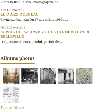
Vieux Belleville, 1966 Photographie de...
15h11
01
mai 2012
LE QUIZZ QUENEAU
Raymond Queneau Du 27 novembre 1936 au...
09h16
02
avril 2012
SOPHIE HERSZKOWICZ ET LA DESTRUCTION DE
BELLEVILLE
La passion de Paris produit parfois des...
Albums photos
Tous les albums