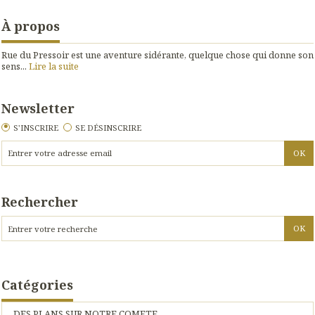
À propos
Rue du Pressoir est une aventure sidérante, quelque chose qui donne son
sens...
Lire la suite
Newsletter
S'INSCRIRE
SE DÉSINSCRIRE
Rechercher
Catégories
DES PLANS SUR NOTRE COMETE